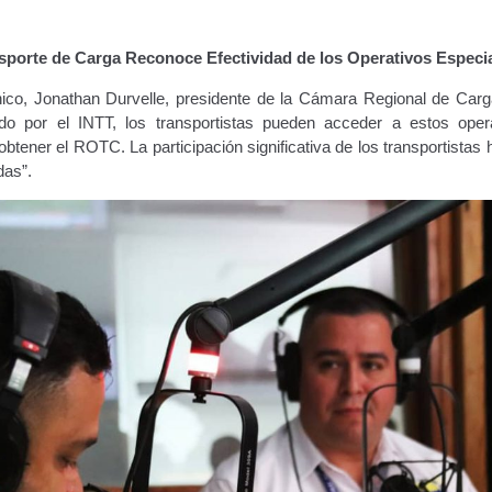
sporte de Carga Reconoce Efectividad de los Operativos Especi
nico, Jonathan Durvelle, presidente de la Cámara Regional de Carg
zado por el INTT, los transportistas pueden acceder a estos oper
obtener el ROTC. La participación significativa de los transportistas 
das”.