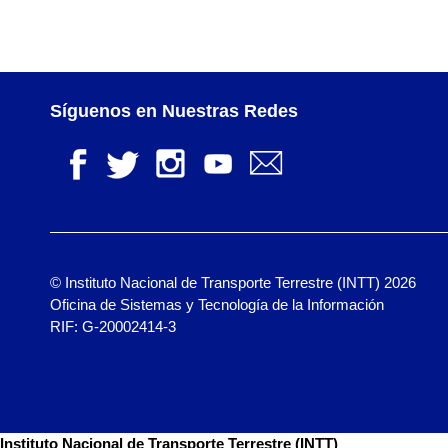
Síguenos en Nuestras Redes
© Instituto Nacional de Transporte Terrestre (INTT) 2026
Oficina de Sistemas y Tecnología de la Información
RIF: G-20002414-3
Instituto Nacional de Transporte Terrestre (INTT)