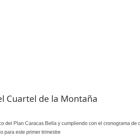
el Cuartel de la Montaña
co del Plan Caracas Bella y cumpliendo con el cronograma de 
o para este primer trimestre