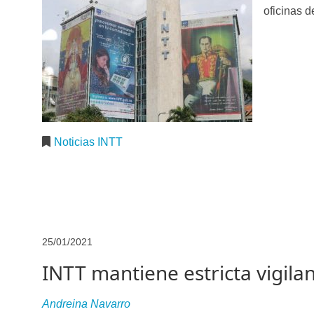
oficinas de
Noticias INTT
25/01/2021
INTT mantiene estricta vigilan
Andreina Navarro