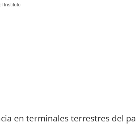
l Instituto
cia en terminales terrestres del pa