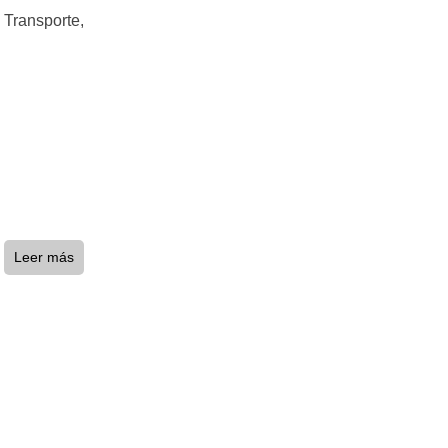
Transporte,
Leer más