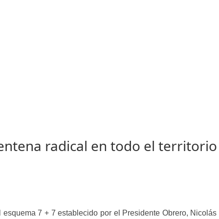
ntena radical en todo el territorio
l esquema 7 + 7 establecido por el Presidente Obrero, Nicolás