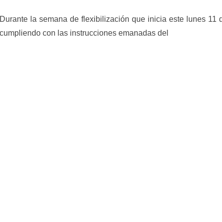
D
urante la semana de flexibilización que inicia este lunes 11
cumpliendo con las instrucciones emanadas del