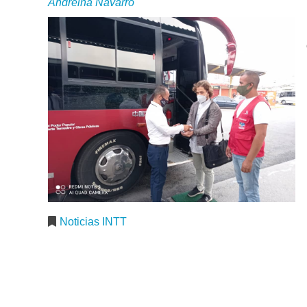
Andreina Navarro
Noticias INTT