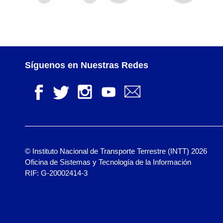
Síguenos en Nuestras Redes
© Instituto Nacional de Transporte Terrestre (INTT) 2026
Oficina de Sistemas y Tecnología de la Información
RIF: G-20002414-3