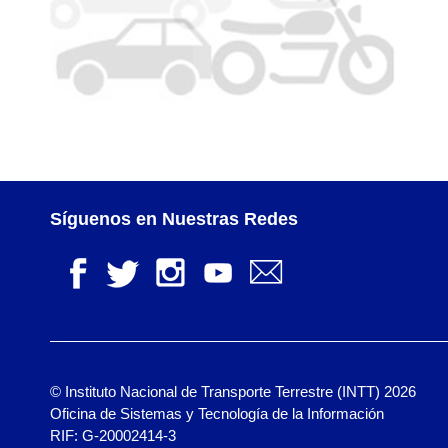
Síguenos en Nuestras Redes
© Instituto Nacional de Transporte Terrestre (INTT) 2026
Oficina de Sistemas y Tecnología de la Información
RIF: G-20002414-3