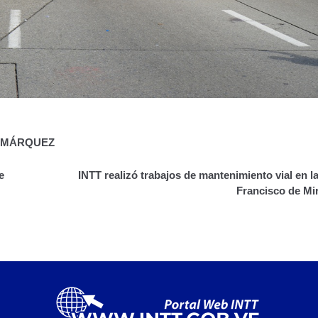
Y MÁRQUEZ
e
INTT realizó trabajos de mantenimiento vial en l
Francisco de Mi