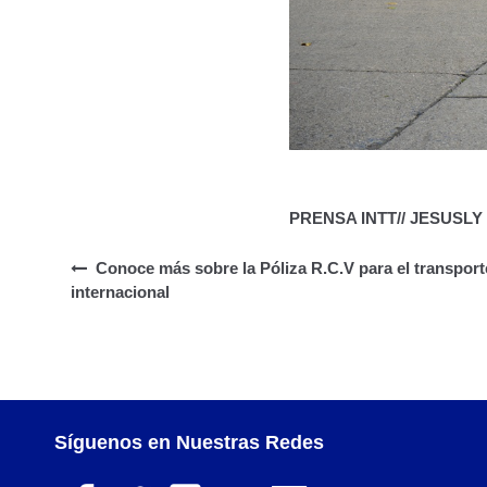
PRENSA INTT// JESUSL
Conoce más sobre la Póliza R.C.V para el transport
internacional
Síguenos en Nuestras Redes