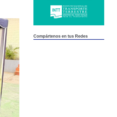
Compártenos en tus Redes