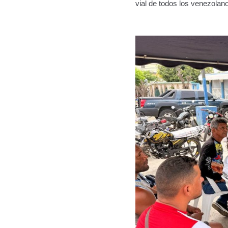
vial de todos los venezolan