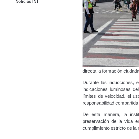
Noticias INTT
directa la formación ciudada
Durante las inducciones, e
indicaciones luminosas de
límites de velocidad, el us
responsabilidad compartida 
De esta manera, la insti
preservación de la vida en
cumplimiento estricto de la