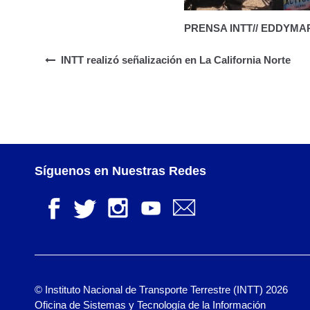
PRENSA INTT// EDDYM
INTT realizó señalización en La California Norte
Síguenos en Nuestras Redes
© Instituto Nacional de Transporte Terrestre (INTT) 2026
Oficina de Sistemas y Tecnología de la Información