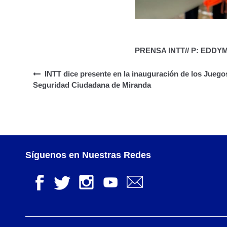
PRENSA INTT// P: EDD
INTT dice presente en la inauguración de los Juego
Seguridad Ciudadana de Miranda
Síguenos en Nuestras Redes