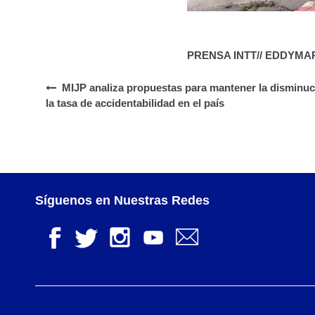
PRENSA INTT// EDDYM
MIJP analiza propuestas para mantener la disminuc
la tasa de accidentabilidad en el país
Síguenos en Nuestras Redes