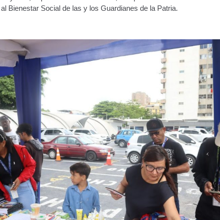
al Bienestar Social de las y los Guardianes de la Patria.