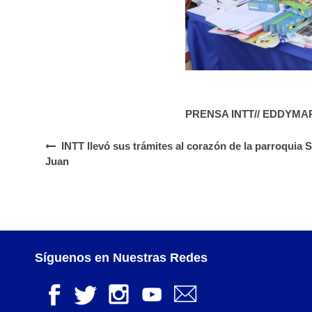
PRENSA INTT// EDDYMA
INTT llevó sus trámites al corazón de la parroquia 
Juan
Síguenos en Nuestras Redes