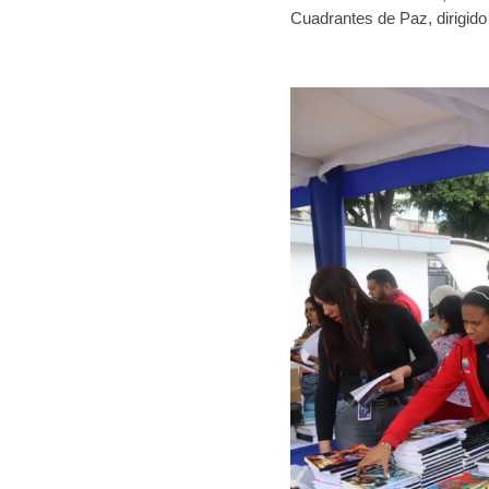
Cuadrantes de Paz, dirigido 