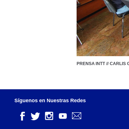
PRENSA INTT // CARLIS
Síguenos en Nuestras Redes