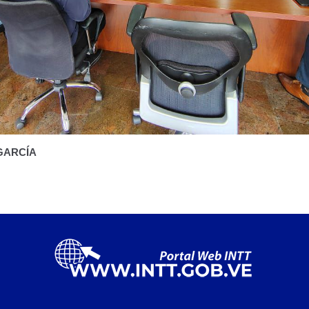
 GARCÍA