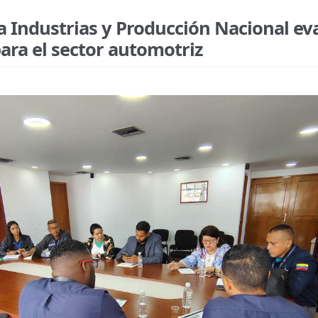
a Industrias y Producción Nacional ev
ara el sector automotriz