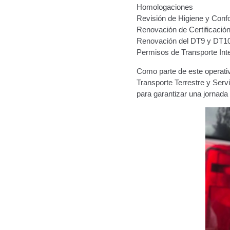
Homologaciones
Revisión de Higiene y Confo
Renovación de Certificació
Renovación del DT9 y DT1
Permisos de Transporte Int
Como parte de este operativ
Transporte Terrestre y Serv
para garantizar una jornada 