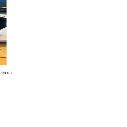
icen su